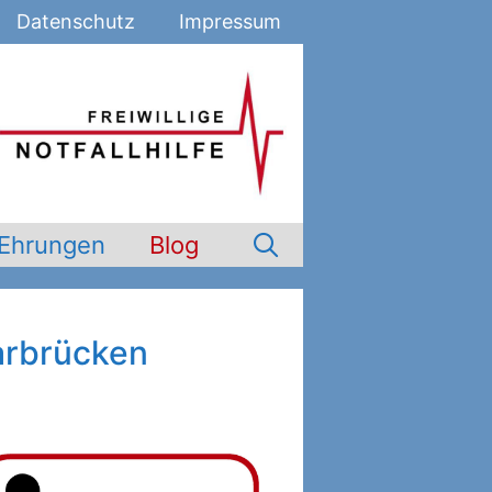
Datenschutz
Impressum
Ehrungen
Blog
arbrücken