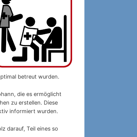
ptimal betreut wurden.
hann, die es ermöglicht
en zu erstellen. Diese
tiv informiert wurden.
z darauf, Teil eines so