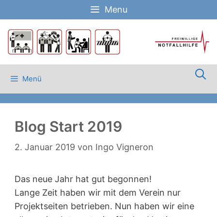
Zum
Menu
Inhalt
springen
Menü
Blog Start 2019
2. Januar 2019
von
Ingo Vigneron
Das neue Jahr hat gut begonnen!
Lange Zeit haben wir mit dem Verein nur
Projektseiten betrieben. Nun haben wir eine