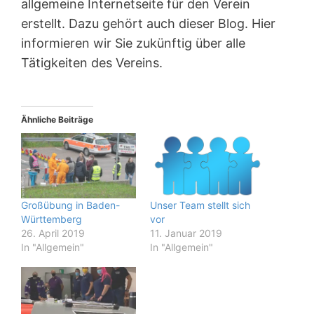
allgemeine Internetseite für den Verein
erstellt. Dazu gehört auch dieser Blog. Hier
informieren wir Sie zukünftig über alle
Tätigkeiten des Vereins.
Ähnliche Beiträge
Großübung in Baden-
Unser Team stellt sich
Württemberg
vor
26. April 2019
11. Januar 2019
In "Allgemein"
In "Allgemein"