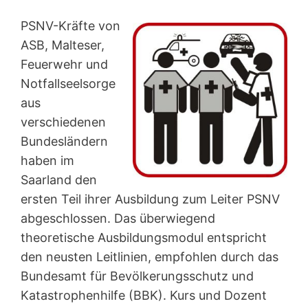
PSNV-Kräfte von
ASB, Malteser,
Feuerwehr und
Notfallseelsorge
aus
verschiedenen
Bundesländern
haben im
Saarland den
ersten Teil ihrer Ausbildung zum Leiter PSNV
abgeschlossen. Das überwiegend
theoretische Ausbildungsmodul entspricht
den neusten Leitlinien, empfohlen durch das
Bundesamt für Bevölkerungsschutz und
Katastrophenhilfe (BBK). Kurs und Dozent