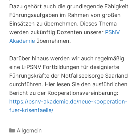
Dazu gehört auch die grundlegende Fähigkeit
Führungsaufgaben im Rahmen von großen
Einsätzen zu übernehmen. Dieses Thema
werden zukünftig Dozenten unserer
PSNV
Akademie
übernehmen.
Darüber hinaus werden wir auch regelmäßig
eine L-PSNV Fortbildungen für designierte
Führungskräfte der Notfallseelsorge Saarland
durchführen. Hier lesen Sie den ausführlichen
Bericht zu der Kooperationsvereinbarung:
https://psnv-akademie.de/neue-kooperation-
fuer-krisenfaelle/
Kategorien
Allgemein