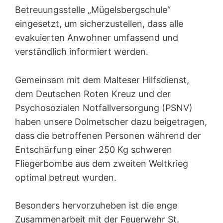
Betreuungsstelle „Mügelsbergschule“
eingesetzt, um sicherzustellen, dass alle
evakuierten Anwohner umfassend und
verständlich informiert werden.
Gemeinsam mit dem Malteser Hilfsdienst,
dem Deutschen Roten Kreuz und der
Psychosozialen Notfallversorgung (PSNV)
haben unsere Dolmetscher dazu beigetragen,
dass die betroffenen Personen während der
Entschärfung einer 250 Kg schweren
Fliegerbombe aus dem zweiten Weltkrieg
optimal betreut wurden.
Besonders hervorzuheben ist die enge
Zusammenarbeit mit der Feuerwehr St.