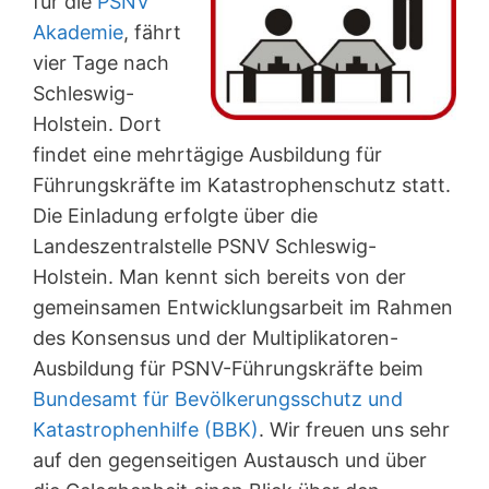
für die
PSNV
Akademie
, fährt
vier Tage nach
Schleswig-
Holstein. Dort
findet eine mehrtägige Ausbildung für
Führungskräfte im Katastrophenschutz statt.
Die Einladung erfolgte über die
Landeszentralstelle PSNV Schleswig-
Holstein. Man kennt sich bereits von der
gemeinsamen Entwicklungsarbeit im Rahmen
des Konsensus und der Multiplikatoren-
Ausbildung für PSNV-Führungskräfte beim
Bundesamt für Bevölkerungsschutz und
Katastrophenhilfe (BBK)
. Wir freuen uns sehr
auf den gegenseitigen Austausch und über