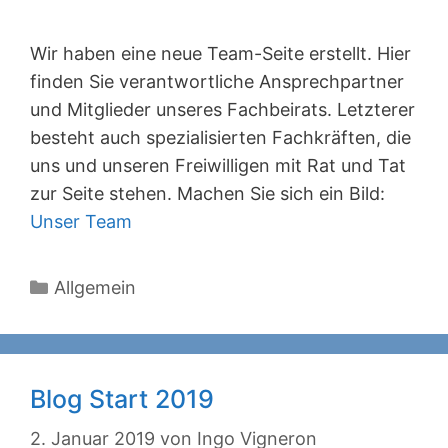
Wir haben eine neue Team-Seite erstellt. Hier
finden Sie verantwortliche Ansprechpartner
und Mitglieder unseres Fachbeirats. Letzterer
besteht auch spezialisierten Fachkräften, die
uns und unseren Freiwilligen mit Rat und Tat
zur Seite stehen. Machen Sie sich ein Bild:
Unser Team
Kategorien
Allgemein
Blog Start 2019
2. Januar 2019
von
Ingo Vigneron