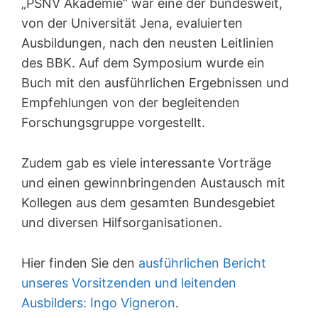
„PSNV Akademie“ war eine der bundesweit,
von der Universität Jena, evaluierten
Ausbildungen, nach den neusten Leitlinien
des BBK. Auf dem Symposium wurde ein
Buch mit den ausführlichen Ergebnissen und
Empfehlungen von der begleitenden
Forschungsgruppe vorgestellt.
Zudem gab es viele interessante Vorträge
und einen gewinnbringenden Austausch mit
Kollegen aus dem gesamten Bundesgebiet
und diversen Hilfsorganisationen.
Hier finden Sie den
ausführlichen Bericht
unseres Vorsitzenden und leitenden
Ausbilders: Ingo Vigneron
.