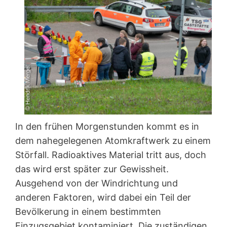
In den frühen Morgenstunden kommt es in
dem nahegelegenen Atomkraftwerk zu einem
Störfall. Radioaktives Material tritt aus, doch
das wird erst später zur Gewissheit.
Ausgehend von der Windrichtung und
anderen Faktoren, wird dabei ein Teil der
Bevölkerung in einem bestimmten
Einzugsgebiet kontaminiert. Die zuständigen