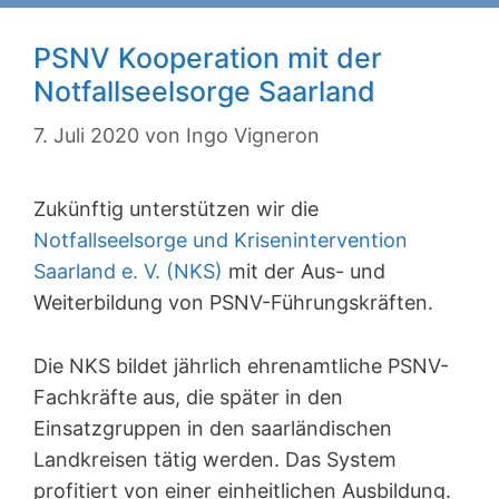
PSNV Kooperation mit der
Notfallseelsorge Saarland
7. Juli 2020
von
Ingo Vigneron
Zukünftig unterstützen wir die
Notfallseelsorge und Krisenintervention
Saarland e. V. (NKS)
mit der Aus- und
Weiterbildung von PSNV-Führungskräften.
Die NKS bildet jährlich ehrenamtliche PSNV-
Fachkräfte aus, die später in den
Einsatzgruppen in den saarländischen
Landkreisen tätig werden. Das System
profitiert von einer einheitlichen Ausbildung.