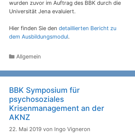
wurden zuvor im Auftrag des BBK durch die
Universität Jena evaluiert.
Hier finden Sie den
detaillierten Bericht zu
dem Ausbildungsmodul
.
Kategorien
Allgemein
BBK Symposium für
psychosoziales
Krisenmanagement an der
AKNZ
22. Mai 2019
von
Ingo Vigneron