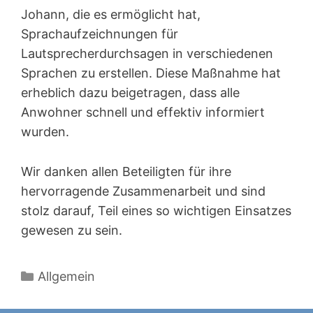
Johann, die es ermöglicht hat,
Sprachaufzeichnungen für
Lautsprecherdurchsagen in verschiedenen
Sprachen zu erstellen. Diese Maßnahme hat
erheblich dazu beigetragen, dass alle
Anwohner schnell und effektiv informiert
wurden.
Wir danken allen Beteiligten für ihre
hervorragende Zusammenarbeit und sind
stolz darauf, Teil eines so wichtigen Einsatzes
gewesen zu sein.
Kategorien
Allgemein