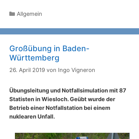
Kategorien
Allgemein
Großübung in Baden-
Württemberg
26. April 2019
von
Ingo Vigneron
Übungsleitung und Notfallsimulation mit 87
Statisten in Wiesloch. Geübt wurde der
Betrieb einer Notfallstation bei einem
nuklearen Unfall.