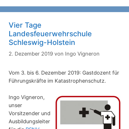
Vier Tage
Landesfeuerwehrschule
Schleswig-Holstein
2. Dezember 2019
von
Ingo Vigneron
Vom 3. bis 6. Dezember 2019: Gastdozent für
Führungskräfte im Katastrophenschutz.
Ingo Vigneron,
unser
Vorsitzender und
Ausbildungsleiter