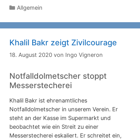
Kategorien
Allgemein
Khalil Bakr zeigt Zivilcourage
18. August 2020
von
Ingo Vigneron
Notfalldolmetscher stoppt
Messerstecherei
Khalil Bakr ist ehrenamtliches
Notfalldolmetscher in unserem Verein. Er
steht an der Kasse im Supermarkt und
beobachtet wie ein Streit zu einer
Messerstecherei eskaliert. Er schreitet ein,