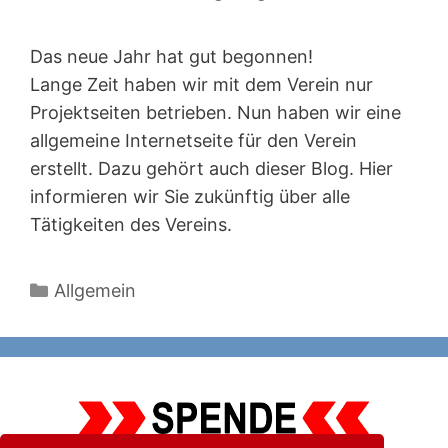
Das neue Jahr hat gut begonnen!
Lange Zeit haben wir mit dem Verein nur
Projektseiten betrieben. Nun haben wir eine
allgemeine Internetseite für den Verein
erstellt. Dazu gehört auch dieser Blog. Hier
informieren wir Sie zukünftig über alle
Tätigkeiten des Vereins.
Kategorien
Allgemein