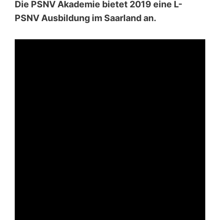
Die PSNV Akademie bietet 2019 eine L-
PSNV Ausbildung im Saarland an.