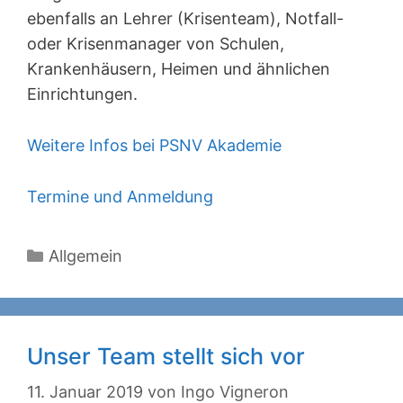
ebenfalls an Lehrer (Krisenteam), Notfall-
oder Krisenmanager von Schulen,
Krankenhäusern, Heimen und ähnlichen
Einrichtungen.
Weitere Infos bei PSNV Akademie
Termine und Anmeldung
Kategorien
Allgemein
Unser Team stellt sich vor
11. Januar 2019
von
Ingo Vigneron