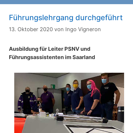
Führungslehrgang durchgeführt
13. Oktober 2020
von
Ingo Vigneron
Ausbildung für Leiter PSNV und
Führungsassistenten im Saarland