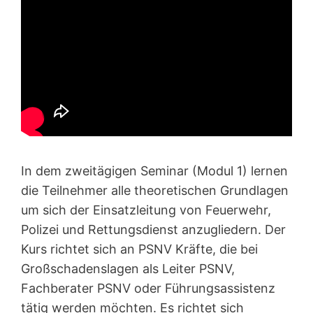
In dem zweitägigen Seminar (Modul 1) lernen
die Teilnehmer alle theoretischen Grundlagen
um sich der Einsatzleitung von Feuerwehr,
Polizei und Rettungsdienst anzugliedern. Der
Kurs richtet sich an PSNV Kräfte, die bei
Großschadenslagen als Leiter PSNV,
Fachberater PSNV oder Führungsassistenz
tätig werden möchten. Es richtet sich