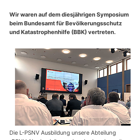
Wir waren auf dem diesjährigen Symposium
beim Bundesamt für Bevölkerungsschutz
und Katastrophenhilfe (BBK) vertreten.
Die L-PSNV Ausbildung unsere Abteilung