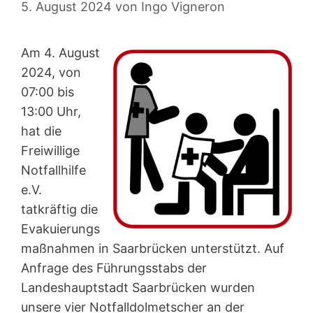
5. August 2024
von
Ingo Vigneron
Am 4. August
2024, von
07:00 bis
13:00 Uhr,
hat die
Freiwillige
Notfallhilfe
e.V.
tatkräftig die
Evakuierungs
maßnahmen in Saarbrücken unterstützt. Auf
Anfrage des Führungsstabs der
Landeshauptstadt Saarbrücken wurden
unsere vier Notfalldolmetscher an der