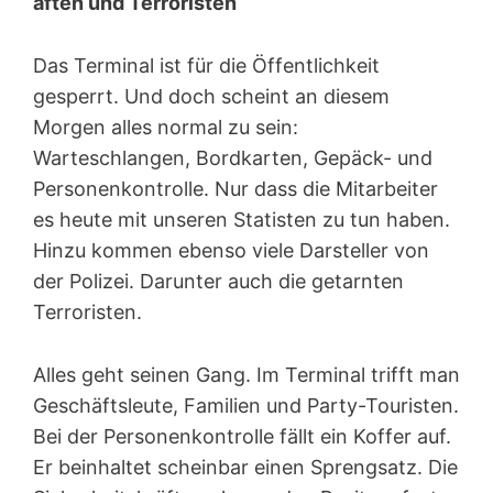
äften und Terroristen
Das Terminal ist für die Öffentlichkeit
gesperrt. Und doch scheint an diesem
Morgen alles normal zu sein:
Warteschlangen, Bordkarten, Gepäck- und
Personenkontrolle. Nur dass die Mitarbeiter
es heute mit unseren Statisten zu tun haben.
Hinzu kommen ebenso viele Darsteller von
der Polizei. Darunter auch die getarnten
Terroristen.
Alles geht seinen Gang. Im Terminal trifft man
Geschäftsleute, Familien und Party-Touristen.
Bei der Personenkontrolle fällt ein Koffer auf.
Er beinhaltet scheinbar einen Sprengsatz. Die