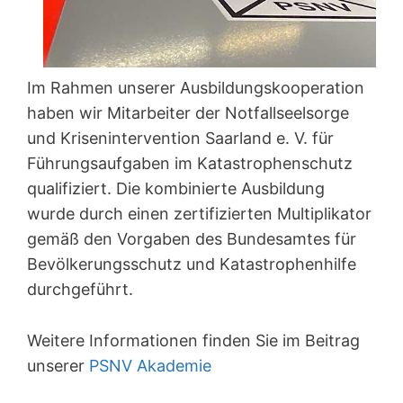
Im Rahmen unserer Ausbildungskooperation
haben wir Mitarbeiter der Notfallseelsorge
und Krisenintervention Saarland e. V. für
Führungsaufgaben im Katastrophenschutz
qualifiziert. Die kombinierte Ausbildung
wurde durch einen zertifizierten Multiplikator
gemäß den Vorgaben des Bundesamtes für
Bevölkerungsschutz und Katastrophenhilfe
durchgeführt.
Weitere Informationen finden Sie im Beitrag
unserer
PSNV Akademie