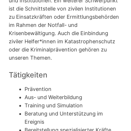
und Institutionen. Ein weiterer Schwerpunkt
ist die Schnittstelle von zivilen Institutionen
zu Einsatzkräften oder Ermittlungsbehörden
im Rahmen der Notfall- und
Krisenbewältigung. Auch die Einbindung
ziviler Helfer*innen im Katastrophenschutz
oder die Kriminalprävention gehören zu
unseren Themen.
Tätigkeiten
Prävention
Aus- und Weiterbildung
Training und Simulation
Beratung und Unterstützung im
Ereignis
Bereitstellung spezialisierter Kräfte