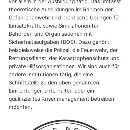
vor allem in der Ausbildung tätig. Das umfasst
theoretische Ausbildungen im Rahmen der
Gefahrenabwehr und praktische Übungen für
Einsatzkräfte sowie Simulationen für
Behörden und Organisationen mit
Sicherheitsaufgaben (BOS). Dazu gehört
beispielsweise die Polizei, die Feuerwehr, der
Rettungsdienst, der Katastrophenschutz und
private Hilfsorganisationen. Wir sind auch für
andere Institutionen tätig, die eine
Schnittstelle zu den oben genannten
Einrichtungen unterhalten oder ein
qualifiziertes Krisenmanagement betreiben
möchten.