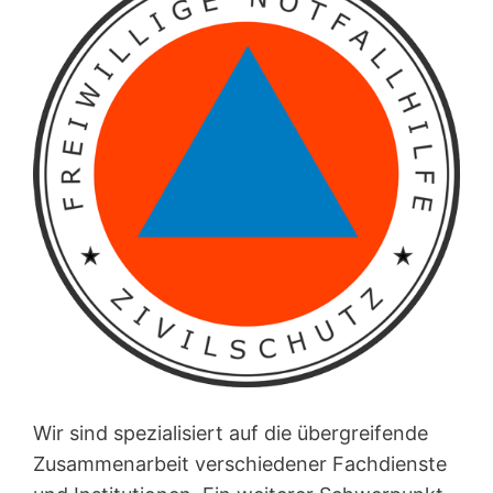
Wir sind spezialisiert auf die übergreifende
Zusammenarbeit verschiedener Fachdienste