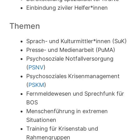
Einbindung ziviler Helfer*innen
Themen
Sprach- und Kulturmittler*innen (SuK)
Presse- und Medienarbeit (PuMA)
Psychosoziale Notfallversorgung
(
PSNV
)
Psychosoziales Krisenmanagement
(
PSKM
)
Fernmeldewesen und Sprechfunk für
BOS
Menschenführung in extremen
Situationen
Training für Krisenstab und
Rahmengruppen