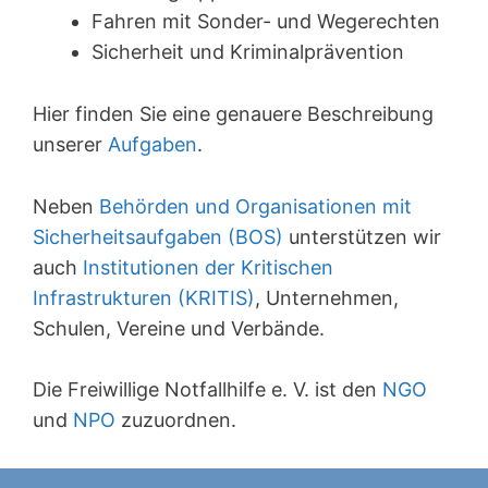
Fahren mit Sonder- und Wegerechten
Sicherheit und Kriminalprävention
Hier finden Sie eine genauere Beschreibung
unserer
Aufgaben
.
Neben
Behörden und Organisationen mit
Sicherheitsaufgaben (BOS)
unterstützen wir
auch
Institutionen der Kritischen
Infrastrukturen (KRITIS)
, Unternehmen,
Schulen, Vereine und Verbände.
Die Freiwillige Notfallhilfe e. V. ist den
NGO
und
NPO
zuzuordnen.